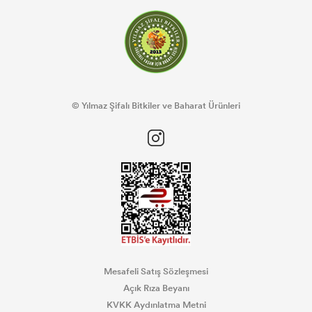
© Yılmaz Şifalı Bitkiler ve Baharat Ürünleri
Mesafeli Satış Sözleşmesi
Açık Rıza Beyanı
KVKK Aydınlatma Metni