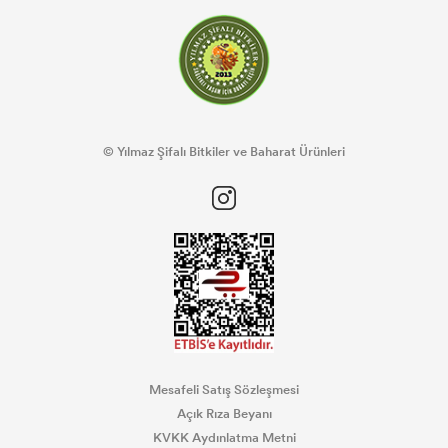
© Yılmaz Şifalı Bitkiler ve Baharat Ürünleri
Mesafeli Satış Sözleşmesi
Açık Rıza Beyanı
KVKK Aydınlatma Metni