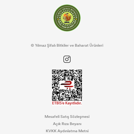
© Yılmaz Şifalı Bitkiler ve Baharat Ürünleri
Mesafeli Satış Sözleşmesi
Açık Rıza Beyanı
KVKK Aydınlatma Metni