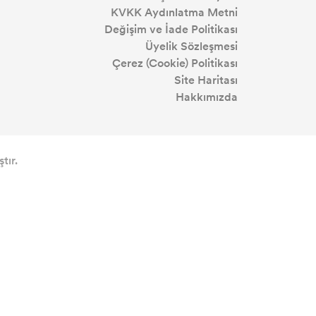
KVKK Aydınlatma Metni
Değişim ve İade Politikası
Üyelik Sözleşmesi
Çerez (Cookie) Politikası
Site Haritası
Hakkımızda
tır.