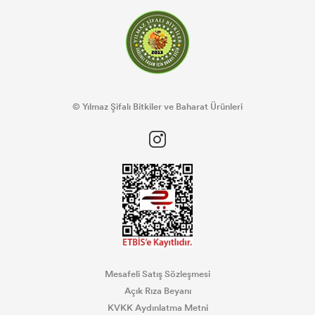
© Yılmaz Şifalı Bitkiler ve Baharat Ürünleri
Mesafeli Satış Sözleşmesi
Açık Rıza Beyanı
KVKK Aydınlatma Metni