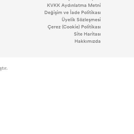
KVKK Aydınlatma Metni
Değişim ve İade Politikası
Üyelik Sözleşmesi
Çerez (Cookie) Politikası
Site Haritası
Hakkımızda
tır.