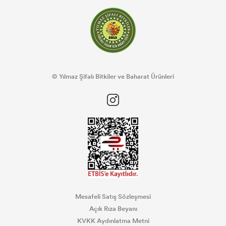
© Yılmaz Şifalı Bitkiler ve Baharat Ürünleri
Mesafeli Satış Sözleşmesi
Açık Rıza Beyanı
KVKK Aydınlatma Metni