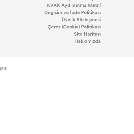
KVKK Aydınlatma Metni
Değişim ve İade Politikası
Üyelik Sözleşmesi
Çerez (Cookie) Politikası
Site Haritası
Hakkımızda
tır.