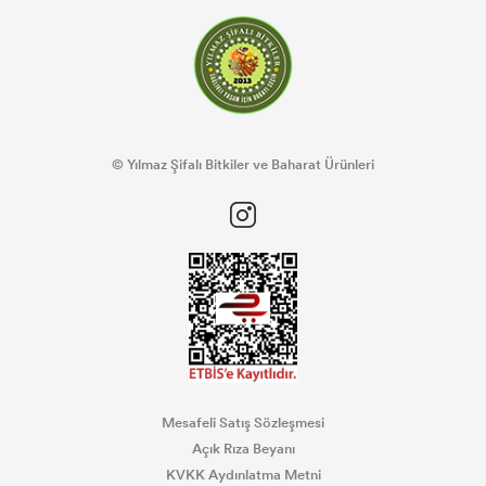
© Yılmaz Şifalı Bitkiler ve Baharat Ürünleri
Mesafeli Satış Sözleşmesi
Açık Rıza Beyanı
KVKK Aydınlatma Metni