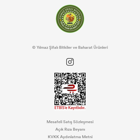
© Yılmaz Şifalı Bitkiler ve Baharat Ürünleri
Mesafeli Satış Sözleşmesi
Açık Rıza Beyanı
KVKK Aydınlatma Metni