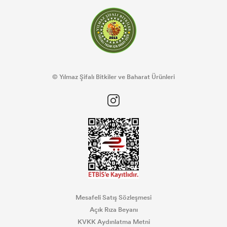
© Yılmaz Şifalı Bitkiler ve Baharat Ürünleri
Mesafeli Satış Sözleşmesi
Açık Rıza Beyanı
KVKK Aydınlatma Metni