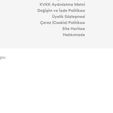
KVKK Aydınlatma Metni
Değişim ve İade Politikası
Üyelik Sözleşmesi
Çerez (Cookie) Politikası
Site Haritası
Hakkımızda
tır.