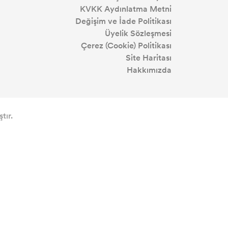
KVKK Aydınlatma Metni
Değişim ve İade Politikası
Üyelik Sözleşmesi
Çerez (Cookie) Politikası
Site Haritası
Hakkımızda
tır.